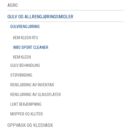
AGRO
GULV OG ALLRENGJØRINGSMIDLER
GULVRENGJØRING
KEM KLEEN RTU
WBO SPORT CLEANER
KEM KLEEN
GULV BEHANDLING
STØVBINDING
RENGJØRING AV INVENTAR
RENGJØRING AV GLASSFLATER
LUKT BEKÆMPNING
MOPPER OG KLUTER
OPPVASK OG KLESVASK