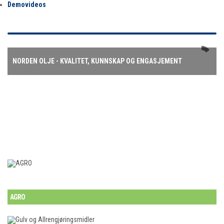
Demovideos
NORDEN OLJE - KVALITET, KUNNSKAP OG ENGASJEMENT
AGRO