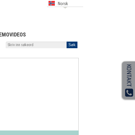
Norsk
EMOVIDEOS