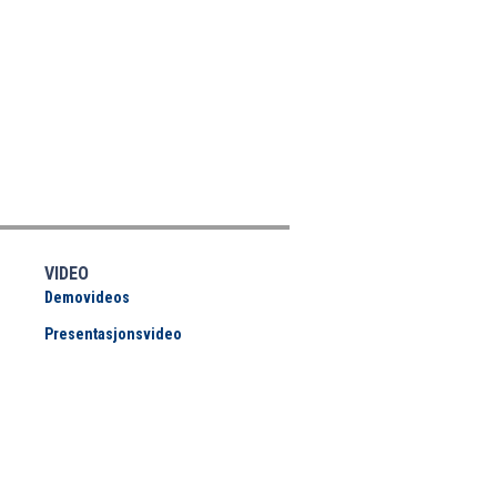
VIDEO
Demovideos
Presentasjonsvideo