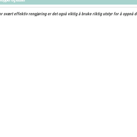
r svært effektiv rengjøring er det også viktig å bruke riktig utstyr for å oppnå d