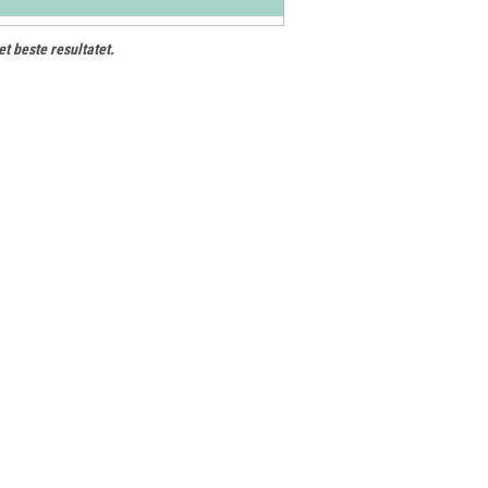
et beste resultatet.