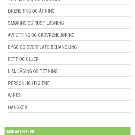
DRENERING OG ÅPNING
SMØRING OG RUST LØSNING
AVFETTING OG GROVRENGJØRING
BYGG OG OVERFLATE BEHANDLING
FETT OG OLJER
LIM, LÅSING OG TETNING
PERSONLIG HYGIENE
WIPES
HANSKER
VASK AV TEXTILER