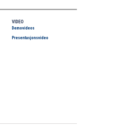
VIDEO
Demovideos
Presentasjonsvideo