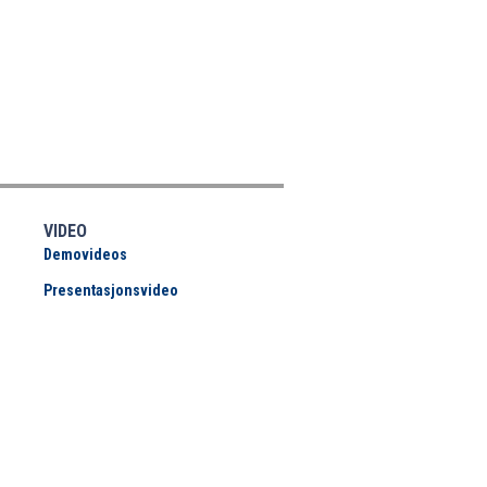
VIDEO
Demovideos
Presentasjonsvideo