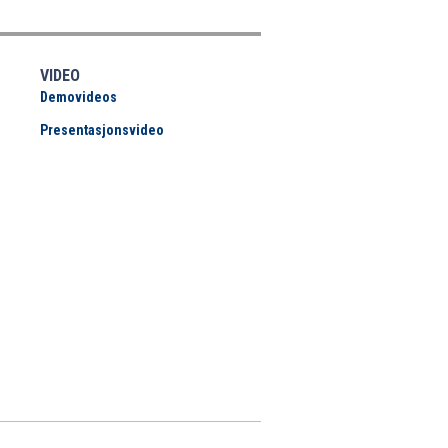
VIDEO
Demovideos
Presentasjonsvideo