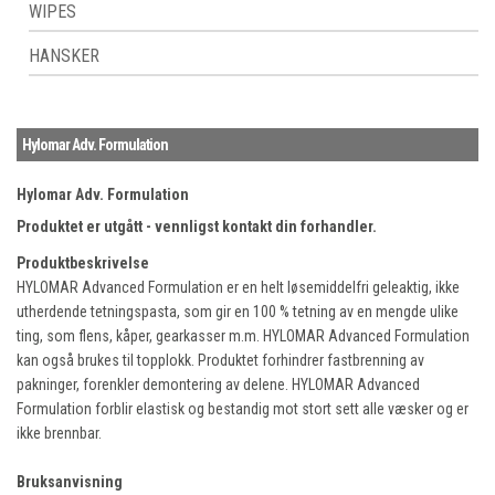
WIPES
HANSKER
Hylomar Adv. Formulation
Hylomar Adv. Formulation
Produktet er utgått - vennligst kontakt din forhandler.
Produktbeskrivelse
HYLOMAR Advanced Formulation er en helt løsemiddelfri geleaktig, ikke
utherdende tetningspasta, som gir en 100 % tetning av en mengde ulike
ting, som flens, kåper, gearkasser m.m. HYLOMAR Advanced Formulation
kan også brukes til topplokk. Produktet forhindrer fastbrenning av
pakninger, forenkler demontering av delene. HYLOMAR Advanced
Formulation forblir elastisk og bestandig mot stort sett alle væsker og er
ikke brennbar.
Bruksanvisning