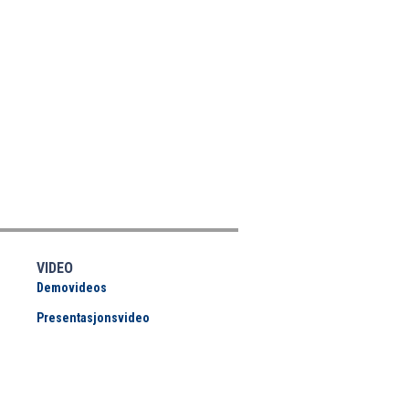
VIDEO
Demovideos
Presentasjonsvideo