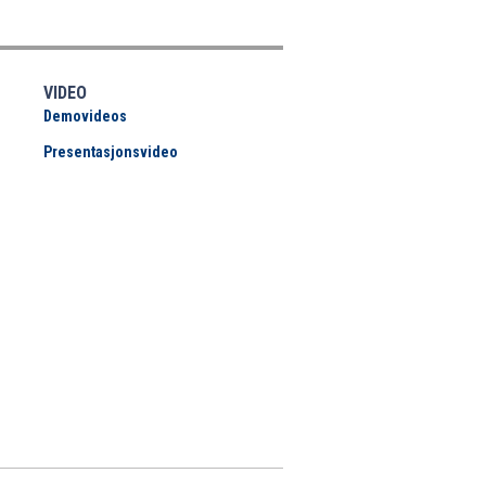
VIDEO
Demovideos
Presentasjonsvideo