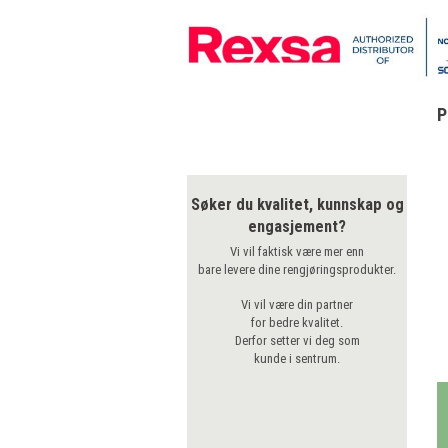
P
Søker du kvalitet, kunnskap og
engasjement?
Vi vil faktisk være mer enn
bare levere dine rengjøringsprodukter.
Vi vil være din partner
for bedre kvalitet.
Derfor setter vi deg som
kunde i sentrum.