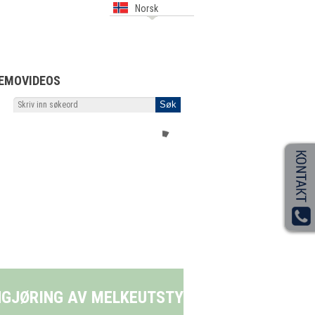
Norsk
EMOVIDEOS
R