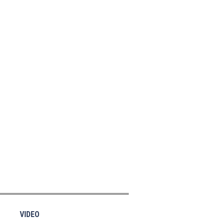
VIDEO