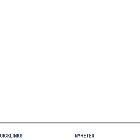
UICKLINKS
NYHETER