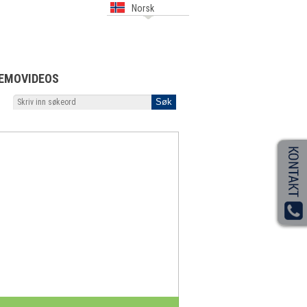
Norsk
EMOVIDEOS