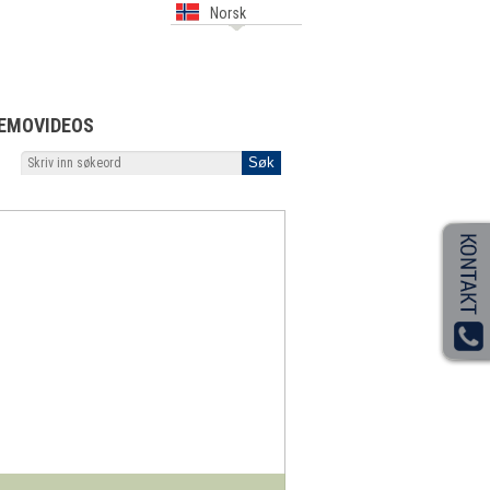
Norsk
EMOVIDEOS