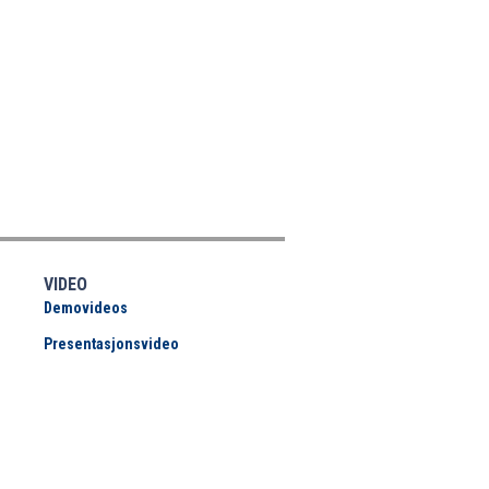
VIDEO
Demovideos
Presentasjonsvideo