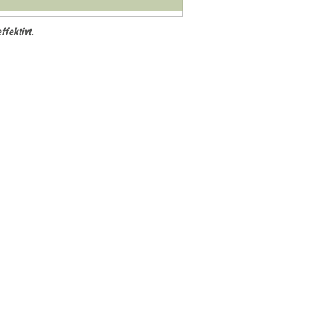
ffektivt.