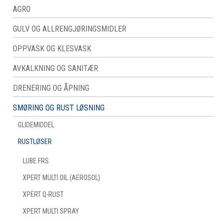
AGRO
GULV OG ALLRENGJØRINGSMIDLER
OPPVASK OG KLESVASK
AVKALKNING OG SANITÆR
DRENERING OG ÅPNING
SMØRING OG RUST LØSNING
GLIDEMIDDEL
RUSTLØSER
LUBE FRS
XPERT MULTI OIL (AEROSOL)
XPERT Q-RUST
XPERT MULTI SPRAY