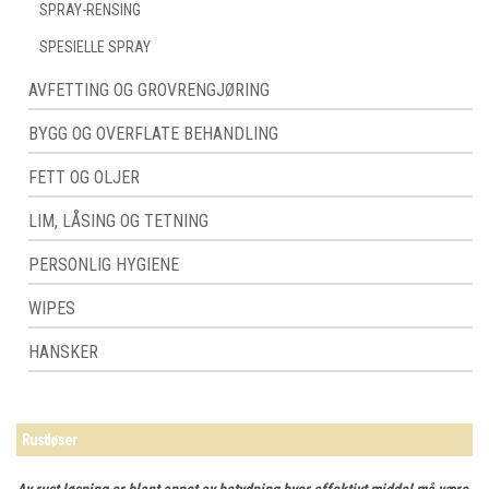
SPRAY-RENSING
SPESIELLE SPRAY
AVFETTING OG GROVRENGJØRING
BYGG OG OVERFLATE BEHANDLING
FETT OG OLJER
LIM, LÅSING OG TETNING
PERSONLIG HYGIENE
WIPES
HANSKER
Rustløser